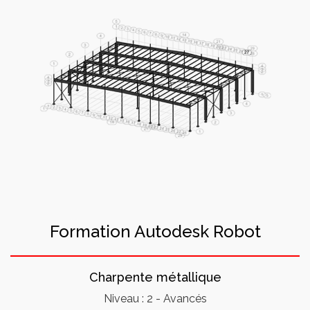
Formation Autodesk Robot
Charpente métallique
Niveau : 2 - Avancés