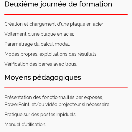
Deuxième journée de formation
Création et chargement d'une plaque en acier
Voilement d'une plaque en acier.
Paramétrage du calcul modal.
Modes propres, exploitations des résultats.
Vérification des barres avec trous.
Moyens pédagogiques
Présentation des fonctionnalités par exposés,
PowerPoint, et/ou vidéo projecteur si nécessaire
Pratique sur des postes inpiduels
Manuel d’utilisation.