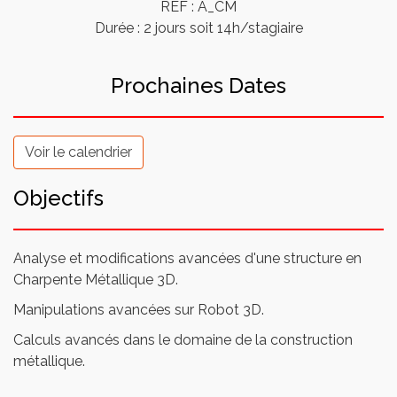
REF : A_CM
Durée : 2 jours soit 14h/stagiaire
Prochaines Dates
Voir le calendrier
Objectifs
Analyse et modifications avancées d'une structure en
Charpente Métallique 3D.
Manipulations avancées sur Robot 3D.
Calculs avancés dans le domaine de la construction
métallique.