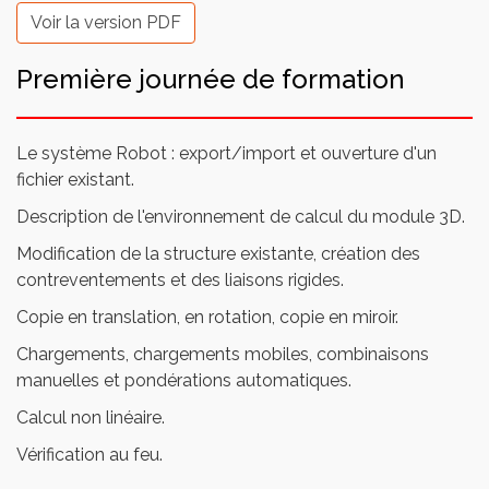
Voir la version PDF
Première journée de formation
Le système Robot : export/import et ouverture d'un
fichier existant.
Description de l'environnement de calcul du module 3D.
Modification de la structure existante, création des
contreventements et des liaisons rigides.
Copie en translation, en rotation, copie en miroir.
Chargements, chargements mobiles, combinaisons
manuelles et pondérations automatiques.
Calcul non linéaire.
Vérification au feu.