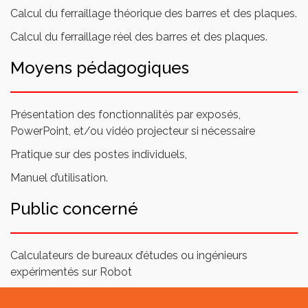
Calcul du ferraillage théorique des barres et des plaques.
Calcul du ferraillage réel des barres et des plaques.
Moyens pédagogiques
Présentation des fonctionnalités par exposés,
PowerPoint, et/ou vidéo projecteur si nécessaire
Pratique sur des postes individuels,
Manuel d’utilisation.
Public concerné
Calculateurs de bureaux d’études ou ingénieurs
expérimentés sur Robot