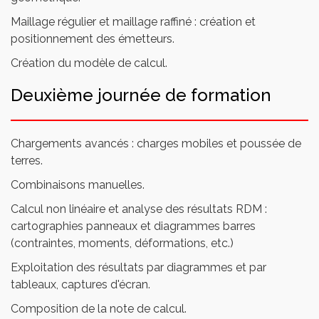
Maillage régulier et maillage raffiné : création et
positionnement des émetteurs.
Création du modèle de calcul.
Deuxième journée de formation
Chargements avancés : charges mobiles et poussée de
terres.
Combinaisons manuelles.
Calcul non linéaire et analyse des résultats RDM :
cartographies panneaux et diagrammes barres
(contraintes, moments, déformations, etc.)
Exploitation des résultats par diagrammes et par
tableaux, captures d'écran.
Composition de la note de calcul.