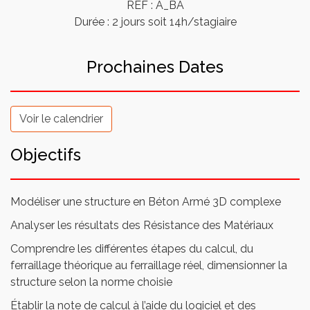
REF : A_BA
Durée : 2 jours soit 14h/stagiaire
Prochaines Dates
Voir le calendrier
Objectifs
Modéliser une structure en Béton Armé 3D complexe
Analyser les résultats des Résistance des Matériaux
Comprendre les différentes étapes du calcul, du
ferraillage théorique au ferraillage réel, dimensionner la
structure selon la norme choisie
Établir la note de calcul à l’aide du logiciel et des