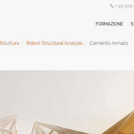
+33-(0)9
FORMAZIONE
S
Strutture
Robot Structural Analysis
Cemento Armato