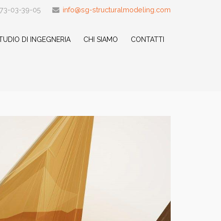
-73-03-39-05
info@sg-structuralmodeling.com
TUDIO DI INGEGNERIA
CHI SIAMO
CONTATTI