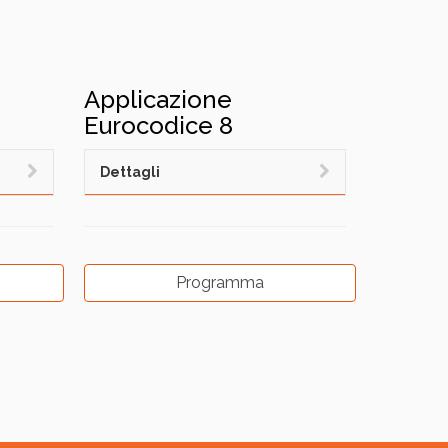
Applicazione
Eurocodice 8
Dettagli
Programma