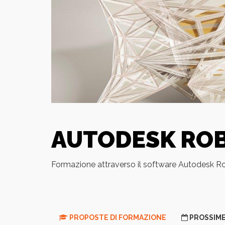
AUTODESK ROB
Formazione attraverso il software Autodesk Robo
PROPOSTE DI FORMAZIONE
PROSSIME