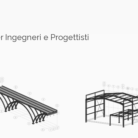
 Ingegneri e Progettisti