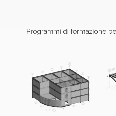
Programmi di formazione per