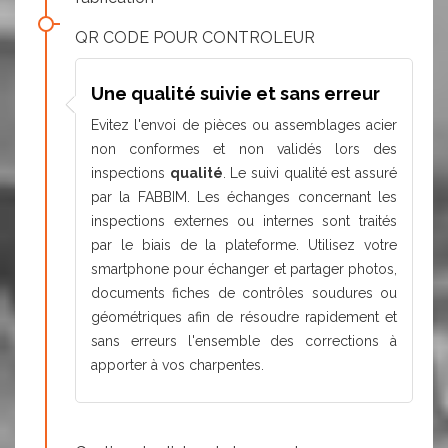
QR CODE POUR CONTROLEUR
Une qualité suivie et sans erreur
Evitez l'envoi de pièces ou assemblages acier
non conformes et non validés lors des
inspections
qualité
. Le suivi qualité est assuré
par la FABBIM. Les échanges concernant les
inspections externes ou internes sont traités
par le biais de la plateforme. Utilisez votre
smartphone pour échanger et partager photos,
documents fiches de contrôles soudures ou
géométriques afin de résoudre rapidement et
sans erreurs l'ensemble des corrections à
apporter à vos charpentes.