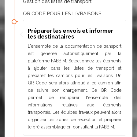
Gestion des listes de transport
QR CODE POUR LES LIVRAISONS
Préparer les envois et informer
les destinataires
L'ensemble de la documentation de transport
est générée automatiquement par la
plateforme FABBIM. Selectionnez les éléments
à ajouter dans les listes de transport et
préparez les camions pour les livraisons. Un
QR Code sera alors attribué à ce camion afin
de suivre son chargement. Ce QR Code
permet de récupérer l'ensemble des
informations relatives aux éléments
transportés. Les équipes travaux peuvent alors
organiser les zones de réception et préparer
le pré-assemblage en consultant la FABBIM.