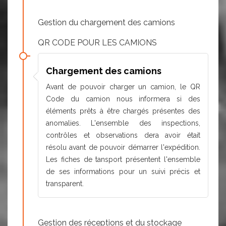
Gestion du chargement des camions
QR CODE POUR LES CAMIONS
Chargement des camions
Avant de pouvoir charger un camion, le QR
Code du camion nous informera si des
éléments prêts à être chargés présentes des
anomalies. L'ensemble des inspections,
contrôles et observations dera avoir était
résolu avant de pouvoir démarrer l'expédition.
Les fiches de tansport présentent l'ensemble
de ses informations pour un suivi précis et
transparent.
Gestion des réceptions et du stockage