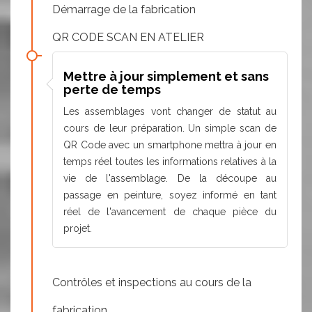
Démarrage de la fabrication
QR CODE SCAN EN ATELIER
Mettre à jour simplement et sans
perte de temps
Les assemblages vont changer de statut au
cours de leur préparation. Un simple scan de
QR Code avec un smartphone mettra à jour en
temps réel toutes les informations relatives à la
vie de l'assemblage. De la découpe au
passage en peinture, soyez informé en tant
réel de l'avancement de chaque pièce du
projet.
Contrôles et inspections au cours de la
fabrication