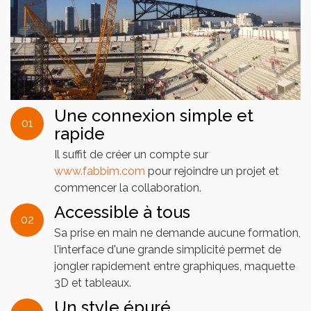
Une connexion simple et
01
rapide
Il suffit de créer un compte sur
www.fabbim.com
pour rejoindre un projet et
commencer la collaboration.
Accessible à tous
02
Sa prise en main ne demande aucune formation,
l'interface d'une grande simplicité permet de
jongler rapidement entre graphiques, maquette
3D et tableaux.
Un style épuré