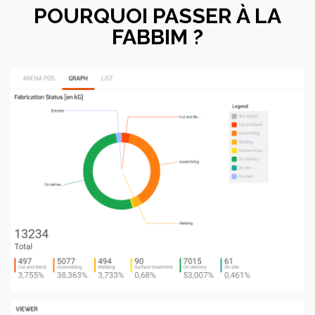
POURQUOI PASSER À LA
FABBIM ?