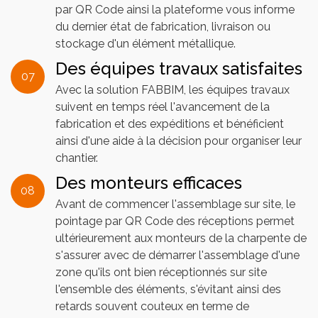
par QR Code ainsi la plateforme vous informe
du dernier état de fabrication, livraison ou
stockage d'un élément métallique.
Des équipes travaux satisfaites
07
Avec la solution FABBIM, les équipes travaux
suivent en temps réel l'avancement de la
fabrication et des expéditions et bénéficient
ainsi d'une aide à la décision pour organiser leur
chantier.
Des monteurs efficaces
08
Avant de commencer l'assemblage sur site, le
pointage par QR Code des réceptions permet
ultérieurement aux monteurs de la charpente de
s'assurer avec de démarrer l'assemblage d'une
zone qu'ils ont bien réceptionnés sur site
l'ensemble des éléments, s'évitant ainsi des
retards souvent couteux en terme de