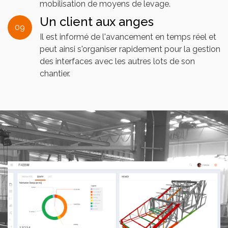
mobilisation de moyens de levage.
Un client aux anges
09
Il est informé de l'avancement en temps réel et
peut ainsi s'organiser rapidement pour la gestion
des interfaces avec les autres lots de son
chantier.