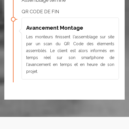
Assemblage terminé
QR CODE DE FIN
Avancement Montage
Les monteurs finissent l'assemblage sur site
par un scan du QR Code des élements
assemblés. Le client est alors informés en
temps réel sur son smartphone de
l'avancement en temps et en heure de son
projet.