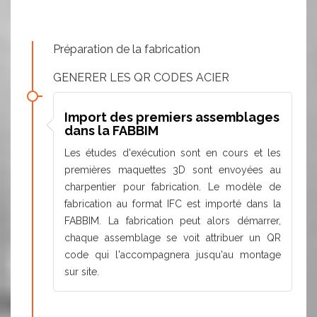
Préparation de la fabrication
GENERER LES QR CODES ACIER
Import des premiers assemblages
dans la FABBIM
Les études d'exécution sont en cours et les
premières maquettes 3D sont envoyées au
charpentier pour fabrication. Le modèle de
fabrication au format IFC est importé dans la
FABBIM. La fabrication peut alors démarrer,
chaque assemblage se voit attribuer un QR
code qui l'accompagnera jusqu'au montage
sur site.