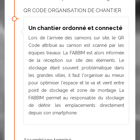
QR CODE ORGANISATION DE CHANTIER
Un chantier ordonné et connecté
Lors de l'arrivée des camions sur site, le QR
Code attribué au camion est scanné par les
équipes travaux. La FABBIM est alors informée
de la réception sur site des éléments. Le
stockage étant souvent problématique dans
les grandes villes, il faut l'organiser au mieux
pour optimiser l'espace et le va et vient entre
point de stockage et zone de montage. La
FABBIM permet au responsable du stockage
de définir les emplacements directement
depuis son smartphone.