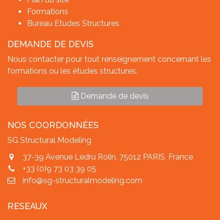
Formations
Bureau Etudes Structures
DEMANDE DE DEVIS
Nous contacter pour tout renseignement concernant les
formations ou les études structures.
Demande de devis
NOS COORDONNÉES
SG Structural Modeling
37-39 Avenue Ledru Rolin, 75012 PARIS, France
+33 (0)9 73 03 39 05
info@sg-structuralmodeling.com
RESEAUX