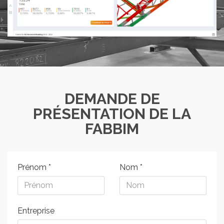
DEMANDE DE
PRÉSENTATION DE LA
FABBIM
Prénom
*
Nom
*
Entreprise