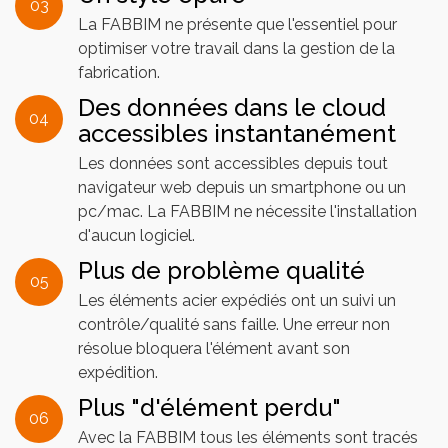
03
La FABBIM ne présente que l'essentiel pour
optimiser votre travail dans la gestion de la
fabrication.
Des données dans le cloud
04
accessibles instantanément
Les données sont accessibles depuis tout
navigateur web depuis un smartphone ou un
pc/mac. La FABBIM ne nécessite l'installation
d'aucun logiciel.
Plus de problème qualité
05
Les éléments acier expédiés ont un suivi un
contrôle/qualité sans faille. Une erreur non
résolue bloquera l'élément avant son
expédition.
Plus "d'élément perdu"
06
Avec la FABBIM tous les éléments sont tracés