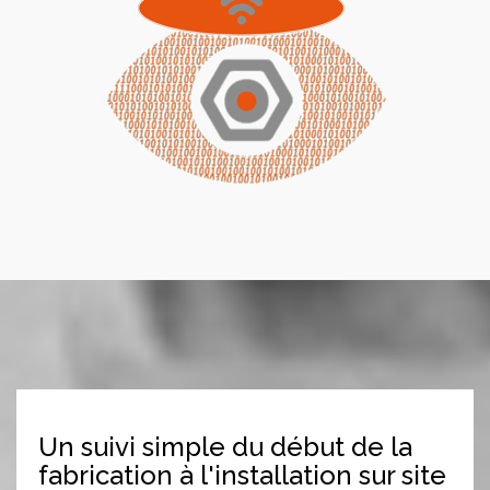
Un suivi simple du début de la
fabrication à l'installation sur site